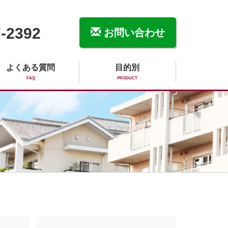
-2392
お問い合わせ
よくある質問
目的別
FAQ
PRODUCT