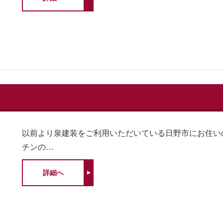
以前より泉建装をご利用いただいている日野市にお住い
チンの…
詳細へ