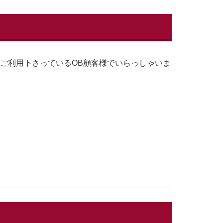
をご利用下さっているOB顧客様でいらっしゃいま