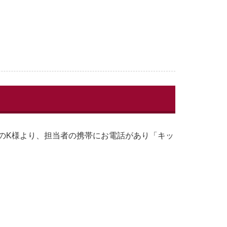
のK様より、担当者の携帯にお電話があり「キッ