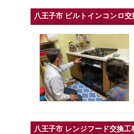
八王子市 ビルトインコンロ交
八王子市 レンジフード交換工