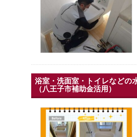
浴室・洗面室・トイレなどの水
（八王子市補助金活用）