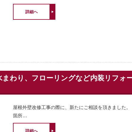
詳細へ
まわり、フローリングなど内装リフォーム
屋根外壁改修工事の際に、新たにご相談を頂きました。
箇所…
詳細へ