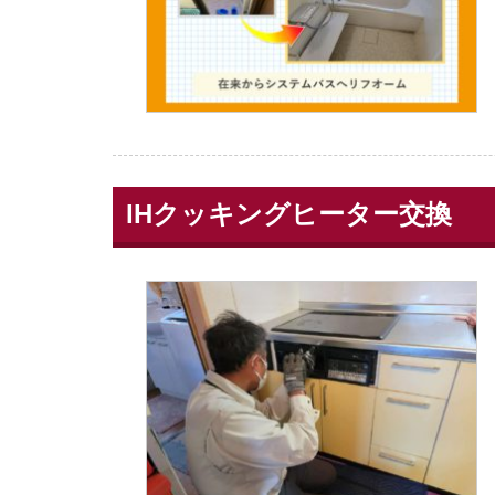
IHクッキングヒーター交換