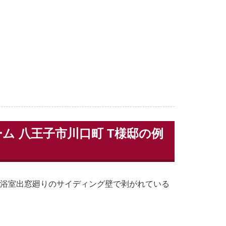
 八王子市川口町 T様邸の例
 浴室出窓廻りのサイディング壁で剥がれている