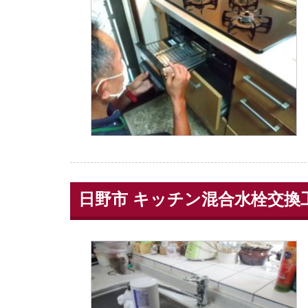
日野市 キッチン混合水栓交換