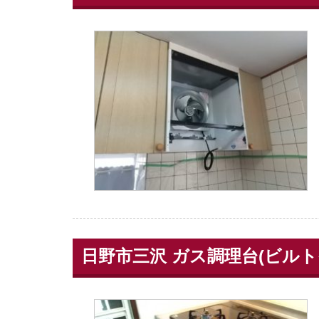
日野市三沢 ガス調理台(ビルト