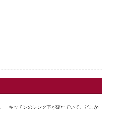
り、「キッチンのシンク下が濡れていて、どこか