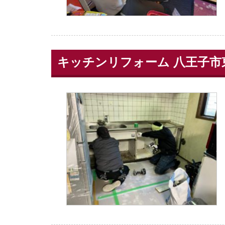
キッチンリフォーム 八王子市