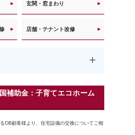
玄関・窓まわり
修
店舗・テナント改修
度国補助金：子育てエコホーム
いるOB顧客様より、住宅設備の交換についてご相