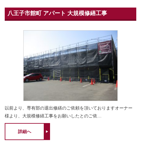
八王子市館町 アパート 大規模修繕工事
以前より、専有部の退出修繕のご依頼を頂いておりますオーナー
様より、大規模修繕工事をお願いしたとのご依…
詳細へ