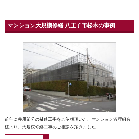
マンション大規模修繕 八王子市松木の事例
前年に共用部分の補修工事をご依頼頂いた、マンション管理組合
様より、大規模修繕工事のご相談を頂きました…