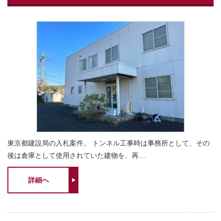
東京都建設局の入札案件。 トンネル工事時は事務所として、その
後は倉庫として使用されていた建物を、再…
詳細へ