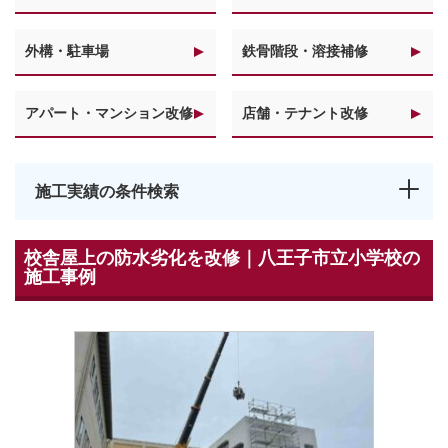
外構・駐車場
鉄骨階段・溶接補修
アパート・マンション改修
店舗・テナント改修
施工実績の条件検索
校舎屋上の防水劣化を改修｜八王子市立小学校の
施工事例