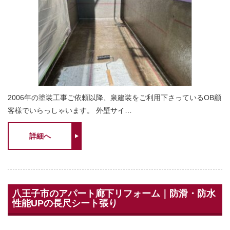
2006年の塗装工事ご依頼以降、泉建装をご利用下さっているOB顧
客様でいらっしゃいます。 外壁サイ…
詳細へ
八王子市のアパート廊下リフォーム｜防滑・防水
性能UPの長尺シート張り