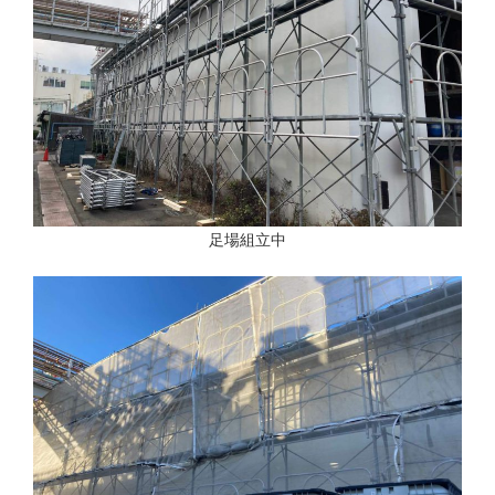
足場組立中