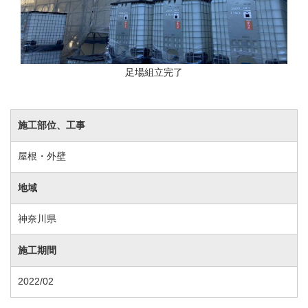
足場組立完了
施工部位、工事
屋根・外壁
地域
神奈川県
施工期間
2022/02