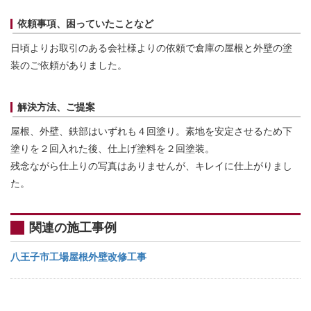
依頼事項、困っていたことなど
日頃よりお取引のある会社様よりの依頼で倉庫の屋根と外壁の塗
装のご依頼がありました。
解決方法、ご提案
屋根、外壁、鉄部はいずれも４回塗り。素地を安定させるため下
塗りを２回入れた後、仕上げ塗料を２回塗装。
残念ながら仕上りの写真はありませんが、キレイに仕上がりまし
た。
関連の施工事例
八王子市工場屋根外壁改修工事