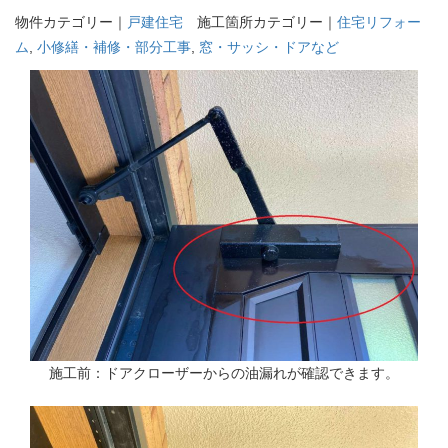
物件カテゴリー｜
戸建住宅
施工箇所カテゴリー｜
住宅リフォー
ム
,
小修繕・補修・部分工事
,
窓・サッシ・ドアなど
施工前：ドアクローザーからの油漏れが確認できます。