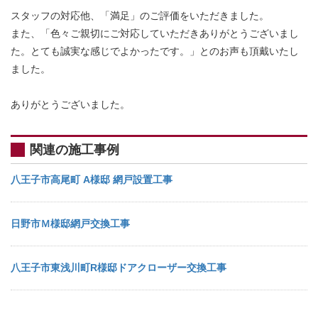
スタッフの対応他、「満足」のご評価をいただきました。
また、「色々ご親切にご対応していただきありがとうございまし
た。とても誠実な感じでよかったです。」とのお声も頂戴いたし
ました。
ありがとうございました。
関連の施工事例
八王子市高尾町 A様邸 網戸設置工事
日野市Ｍ様邸網戸交換工事
八王子市東浅川町R様邸ドアクローザー交換工事