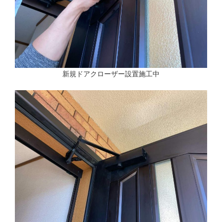
新規ドアクローザー設置施工中