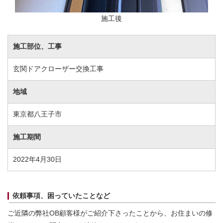
施工後
施工部位、工事
玄関ドアクローザー交換工事
地域
東京都八王子市
施工期間
2022年4月30日
依頼事項、困っていたことなど
ご近隣の弊社OB顧客様がご紹介下さったことから、お住まいの修