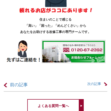
住まいのことで感じる
「高い」「困った」「めんどくさい」から
あなたをお助けする改修工事の専門チームです。
次の記事
前の記事
よくある質問一覧へ