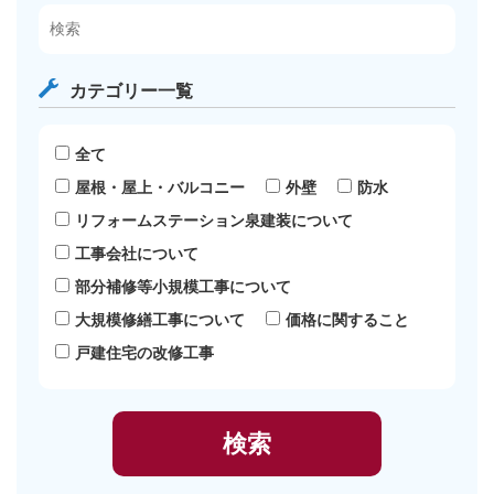
カテゴリー一覧
全て
屋根・屋上・バルコニー
外壁
防水
リフォームステーション泉建装について
工事会社について
部分補修等小規模工事について
大規模修繕工事について
価格に関すること
戸建住宅の改修工事