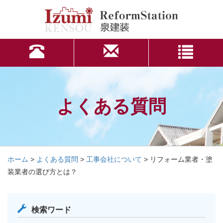
よくある質問
ホーム
>
よくある質問
>
工事会社について
>
リフォーム業者・塗
装業者の選び方とは？
検索ワード