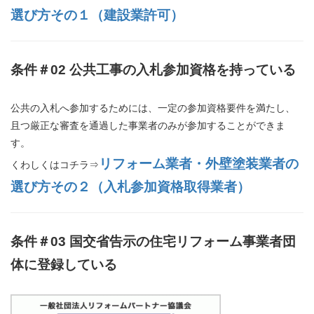
選び方その１（建設業許可）
条件＃
02
公共工事の入札参加資格を持っている
公共の入札へ参加するためには、一定の参加資格要件を満たし、
且つ厳正な審査を通過した事業者のみが参加することができま
す。
リフォーム業者・外壁塗装業者の
くわしくはコチラ⇒
選び方その２（入札参加資格取得業者）
条件＃
03
国交省告示の住宅リフォーム事業者団
体に登録している