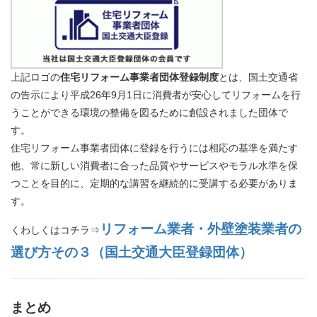
上記ロゴの
住宅リフォーム事業者団体登録制度
とは、国土交通省
の告示により平成26年9月1日に消費者が安心してリフォームを行
うことができる環境の整備を図るために創設されました団体で
す。
住宅リフォーム事業者団体に登録を行うには相応の基準を満たす
他、常に新しい消費者に合った品質やサービスやモラル水準を保
つことを目的に、定期的な講習を継続的に受講する必要がありま
す。
リフォーム業者・外壁塗装業者の
くわしくはコチラ⇒
選び方その３（国土交通大臣登録団体）
まとめ