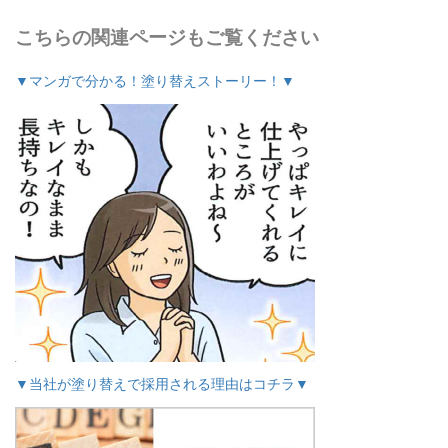
こちらの関連ページもご覧ください
▼マンガで分かる！塗り替えストーリー！▼
▼当社が塗り替えで採用される理由はコチラ▼