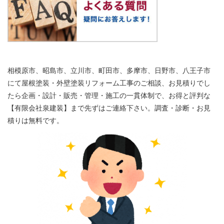
相模原市、昭島市、立川市、町田市、多摩市、日野市、八王子市
にて屋根塗装・外壁塗装リフォーム工事のご相談、お見積りでし
たら企画・設計・販売・管理・施工の一貫体制で、お得と評判な
【有限会社泉建装】まで先ずはご連絡下さい。調査・診断・お見
積りは無料です。