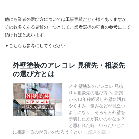
他にも業者の選び方については工事実績だとか様々ありますが、
その数多くある見解の一つとして、業者選択の可否の参考にして
頂ければと思います。
▼こちらも参考にしてください