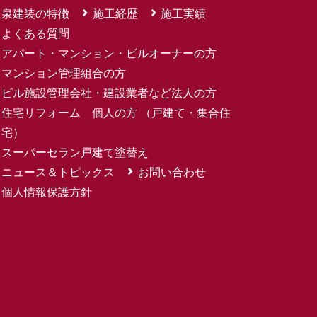
泉建装の特徴
施工経歴
施工実績
よくある質問
アパート・マンション・ビルオーナーの方
マンション管理組合の方
ビル施設管理会社・建設業者など法人の方
住宅リフォーム 個人の方 （戸建て・集合住
宅）
スーパーセラン戸建て塗替え
ニュース＆トピックス
お問い合わせ
個人情報保護方針