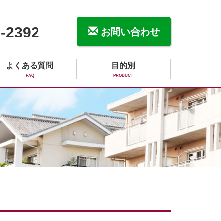
-2392
お問い合わせ
よくある質問
目的別
FAQ
PRODUCT