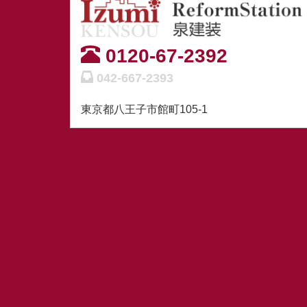
0120-67-2392
042-667-2393
東京都八王子市館町105-1