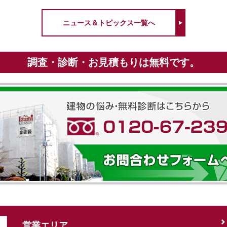
ニュース＆トピックス一覧へ
調査・診断・お見積もりは無料です。
営業エリア