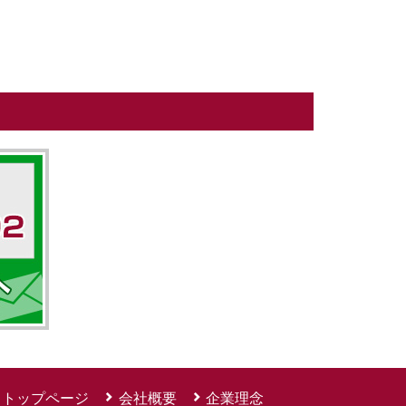
トップページ
会社概要
企業理念