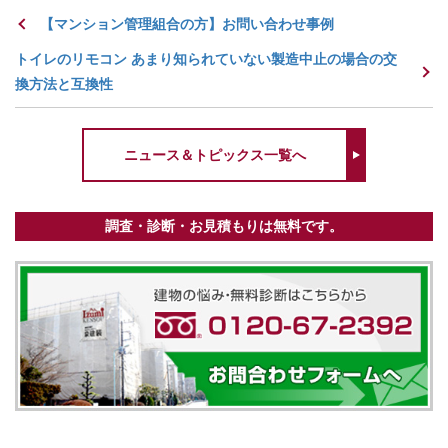
【マンション管理組合の方】お問い合わせ事例
トイレのリモコン あまり知られていない製造中止の場合の交
換方法と互換性
ニュース＆トピックス一覧へ
調査・診断・お見積もりは無料です。