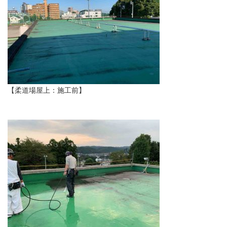
【柔道場屋上：施工前】