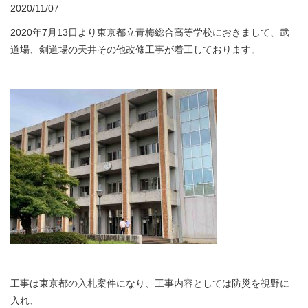
2020/11/07
2020年7月13日より東京都立青梅総合高等学校におきまして、武
道場、剣道場の天井その他改修工事が着工しております。
工事は東京都の入札案件になり、工事内容としては防災を視野に
入れ、