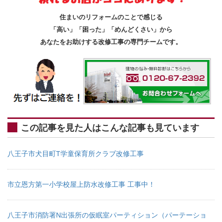
住まいのリフォームのことで感じる
「高い」「困った」「めんどくさい」から
あなたをお助けする改修工事の専門チームです。
この記事を見た人はこんな記事も見ています
八王子市犬目町T学童保育所クラブ改修工事
市立恩方第一小学校屋上防水改修工事 工事中！
八王子市消防署N出張所の仮眠室パーティション（パーテーショ