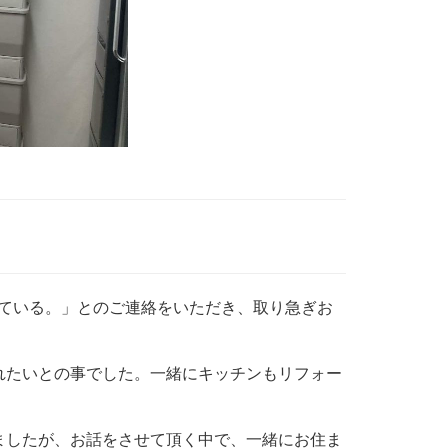
ている。」とのご連絡をいただき、取り急ぎお
れたいとの事でした。一緒にキッチンもリフォー
ましたが、お話をさせて頂く中で、一緒にお住ま