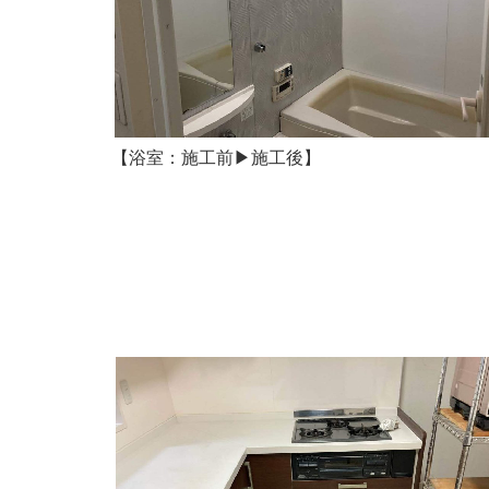
【浴室：施工前▶施工後】