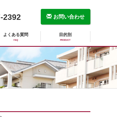
-2392
お問い合わせ
よくある質問
目的別
FAQ
PRODUCT