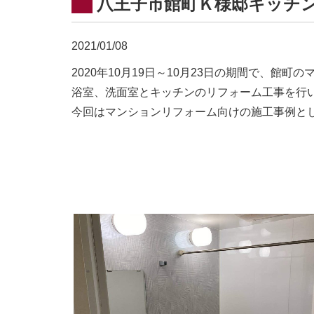
八王子市館町Ｋ様邸キッチ
2021/01/08
2020年10月19日～10月23日の期間で、館
浴室、洗面室とキッチンのリフォーム工事を行
今回はマンションリフォーム向けの施工事例と