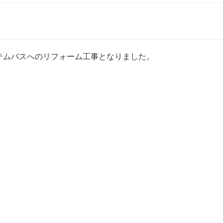
テムバスへのリフォーム工事となりました。