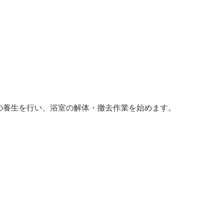
の養生を行い、浴室の解体・撤去作業を始めます。