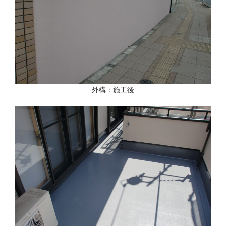
外構：施工後