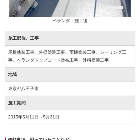
ベランダ：施工後
施工部位、工事
屋根塗装工事、外壁塗装工事、雨樋塗装工事、シーリング工
事、ベランダトップコート塗布工事、外構塗装工事
地域
東京都八王子市
施工期間
2015年5月11日～5月31日
依頼事項、困っていたことなど