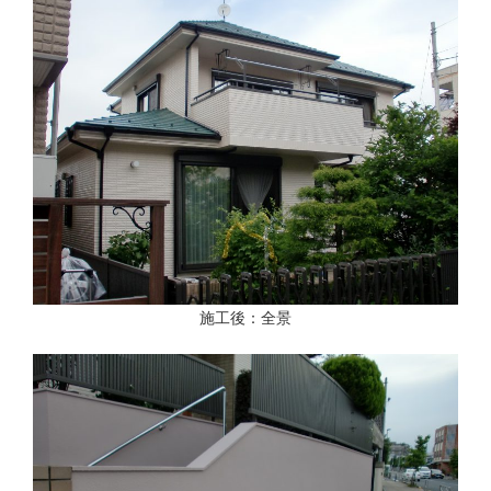
施工後：全景