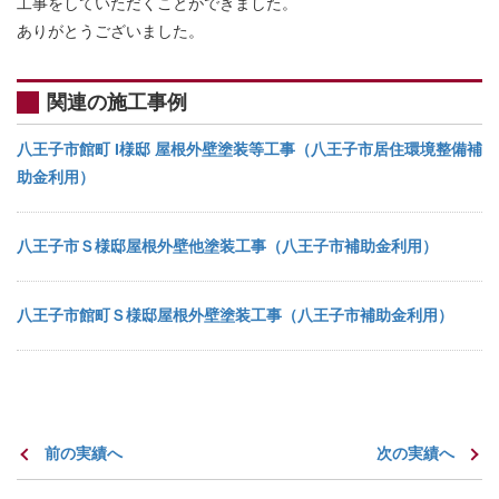
工事をしていただくことができました。
ありがとうございました。
関連の施工事例
八王子市館町 I様邸 屋根外壁塗装等工事（八王子市居住環境整備補
助金利用）
八王子市Ｓ様邸屋根外壁他塗装工事（八王子市補助金利用）
八王子市館町Ｓ様邸屋根外壁塗装工事（八王子市補助金利用）
前の実績へ
次の実績へ